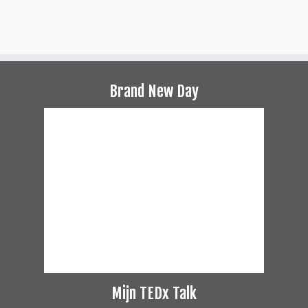
Brand New Day
Mijn TEDx Talk