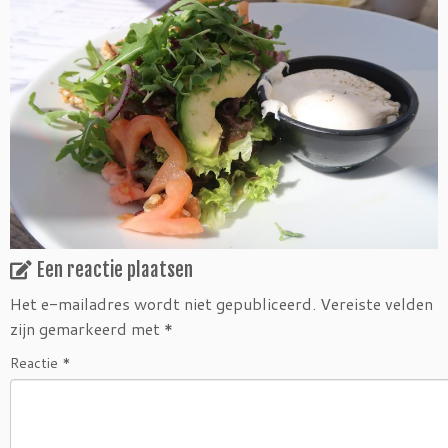
Een reactie plaatsen
Het e-mailadres wordt niet gepubliceerd.
Vereiste velden
zijn gemarkeerd met
*
Reactie
*