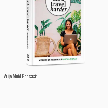
Vrije Meid Podcast