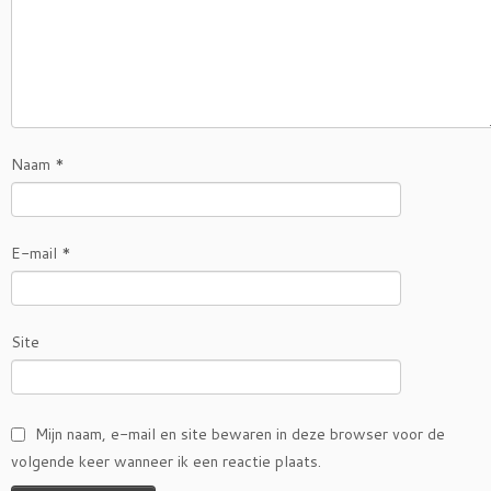
Naam
*
E-mail
*
Site
Mijn naam, e-mail en site bewaren in deze browser voor de
volgende keer wanneer ik een reactie plaats.