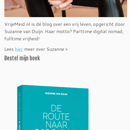
VrijeMeid.nl is dé blog over een vrij leven, opgericht door
Suzanne van Duijn. Haar motto? Parttime digital nomad,
fulltime vrijheid!
Lees
hier
meer over Suzanne >
Bestel mijn boek