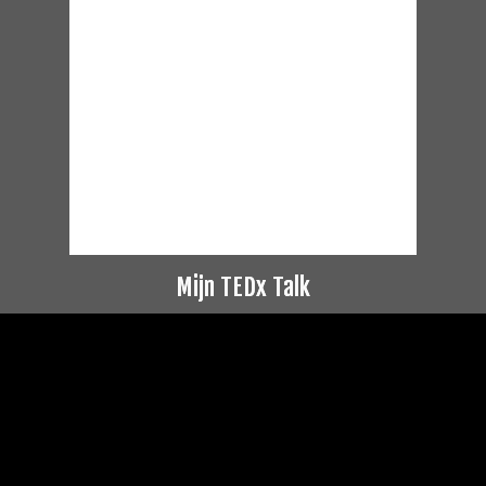
Mijn TEDx Talk
Videospeler