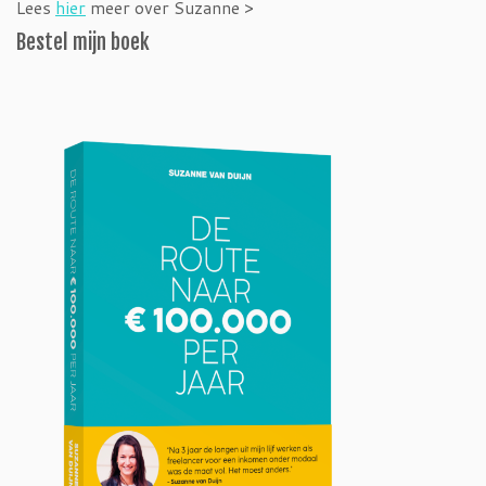
Lees
hier
meer over Suzanne >
Bestel mijn boek