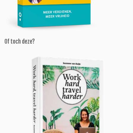
Of toch deze?