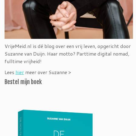
VrijeMeid.nl is dé blog over een vrij leven, opgericht door
Suzanne van Duijn. Haar motto? Parttime digital nomad,
fulltime vrijheid!
Lees
hier
meer over Suzanne >
Bestel mijn boek