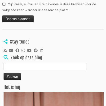
Mijn naam, e-mail en site bewaren in deze browser voor de
volgende keer wanneer ik een reactie plaats.
Stay tuned
Zoek op deze blog
Zoeken
naar:
Het is mij