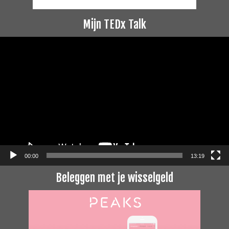
Mijn TEDx Talk
Videospeler
00:00
13:19
Beleggen met je wisselgeld