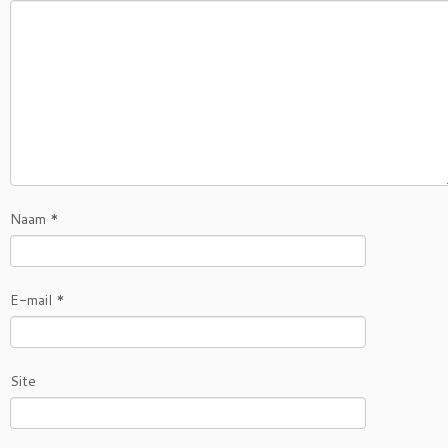
Naam
*
E-mail
*
Site