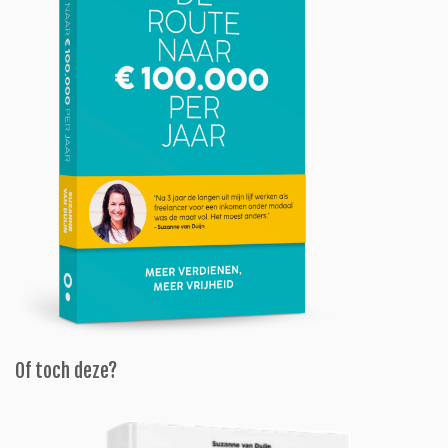
Of toch deze?