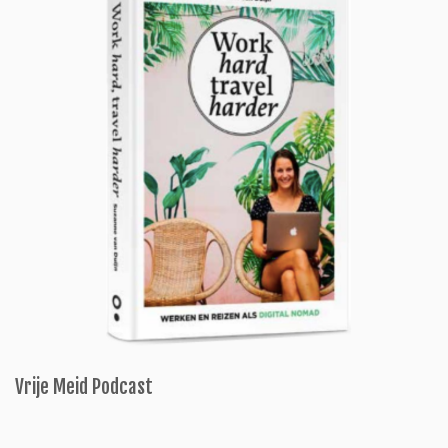
Vrije Meid Podcast