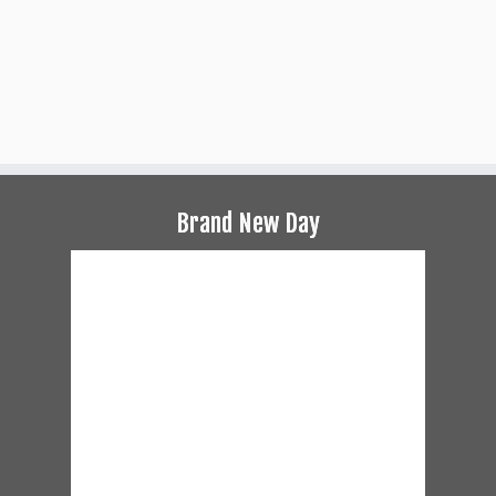
Brand New Day