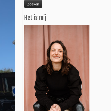
Het is mij