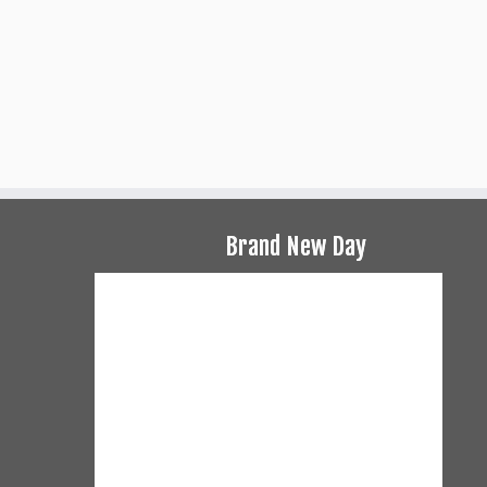
Brand New Day