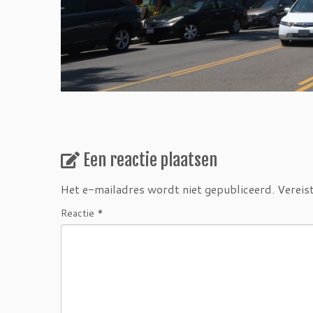
Een reactie plaatsen
Het e-mailadres wordt niet gepubliceerd.
Vereis
Reactie
*