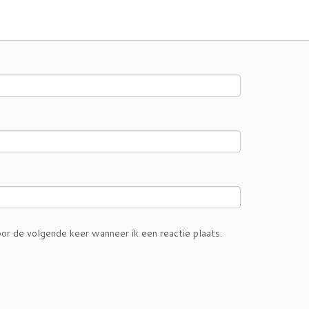
or de volgende keer wanneer ik een reactie plaats.