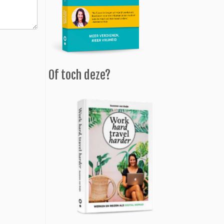
Of toch deze?