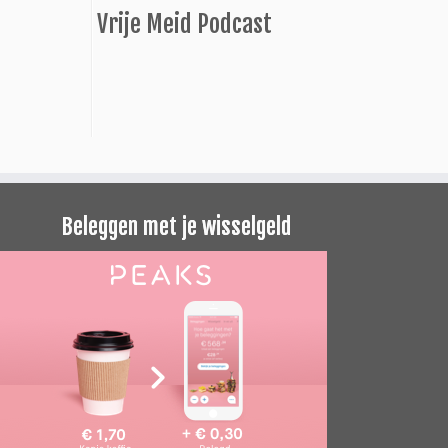
Vrije Meid Podcast
Beleggen met je wisselgeld