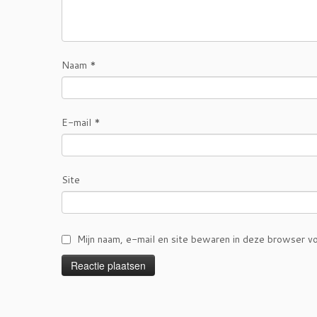
Naam
*
E-mail
*
Site
Mijn naam, e-mail en site bewaren in deze browser vo