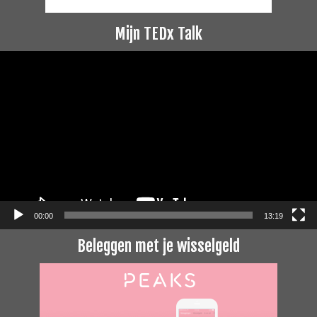
Mijn TEDx Talk
Videospeler
00:00
13:19
Beleggen met je wisselgeld