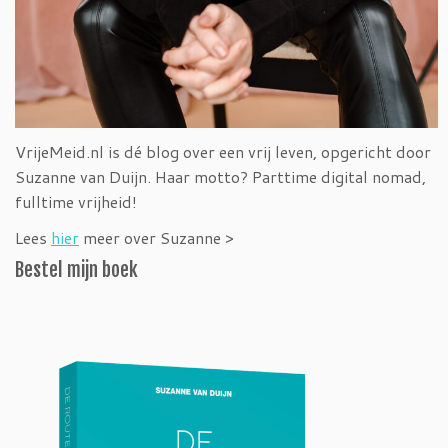
VrijeMeid.nl is dé blog over een vrij leven, opgericht door
Suzanne van Duijn. Haar motto? Parttime digital nomad,
fulltime vrijheid!
Lees
hier
meer over Suzanne >
Bestel mijn boek