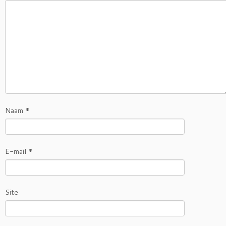
Naam
*
E-mail
*
Site