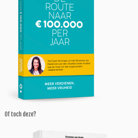
Of toch deze?