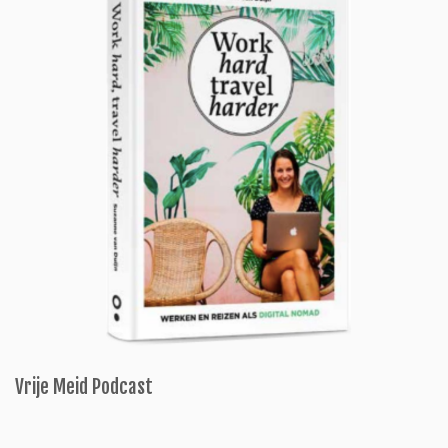
Vrije Meid Podcast