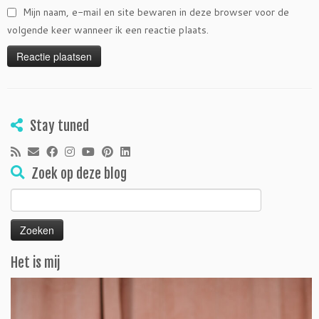
Mijn naam, e-mail en site bewaren in deze browser voor de
volgende keer wanneer ik een reactie plaats.
Stay tuned
Zoek op deze blog
Zoeken
naar:
Het is mij