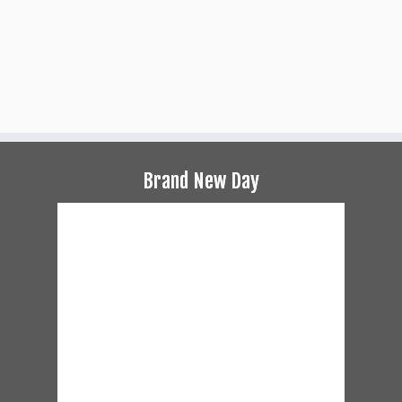
Brand New Day