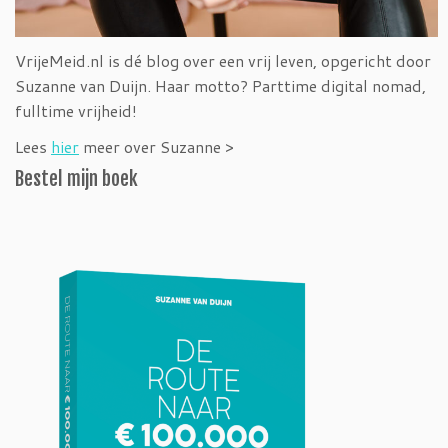
VrijeMeid.nl is dé blog over een vrij leven, opgericht door
Suzanne van Duijn. Haar motto? Parttime digital nomad,
fulltime vrijheid!
Lees
hier
meer over Suzanne >
Bestel mijn boek