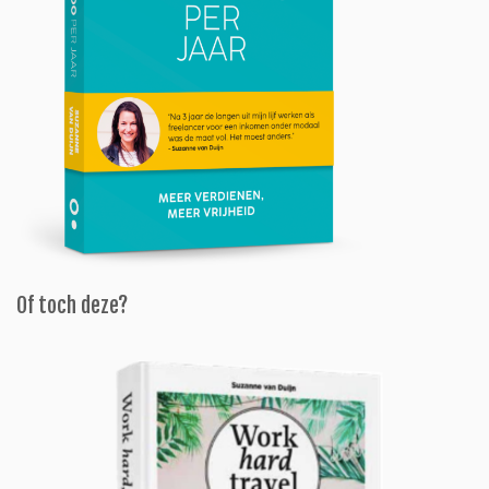
Of toch deze?