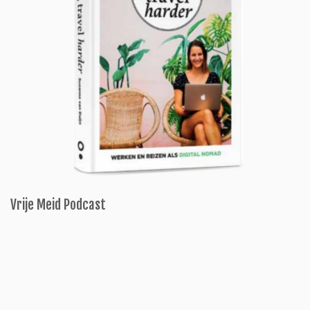
Vrije Meid Podcast