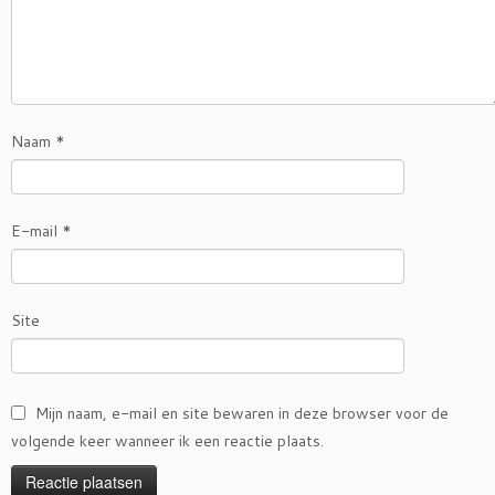
Naam
*
E-mail
*
Site
Mijn naam, e-mail en site bewaren in deze browser voor de
volgende keer wanneer ik een reactie plaats.