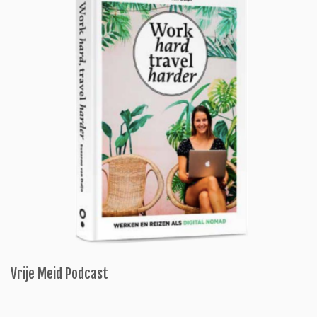
Vrije Meid Podcast