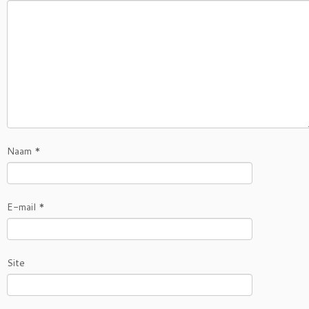
Naam
*
E-mail
*
Site