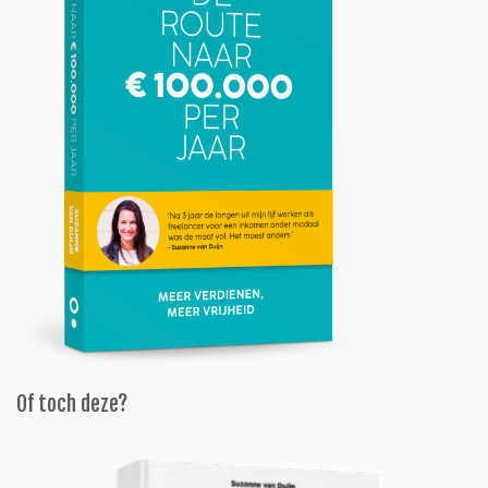
Of toch deze?