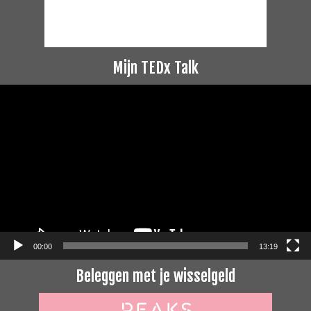
Mijn TEDx Talk
Videospeler
00:00
13:19
Beleggen met je wisselgeld