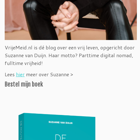
VrijeMeid.nl is dé blog over een vrij leven, opgericht door
Suzanne van Duijn. Haar motto? Parttime digital nomad,
fulltime vrijheid!
Lees
hier
meer over Suzanne >
Bestel mijn boek