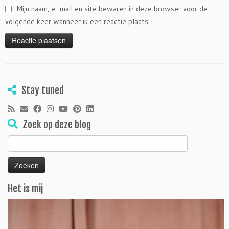
Mijn naam, e-mail en site bewaren in deze browser voor de
volgende keer wanneer ik een reactie plaats.
Stay tuned
Zoek op deze blog
Zoeken
naar:
Het is mij