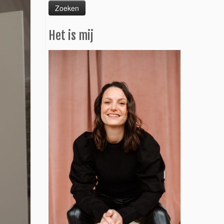
Het is mij