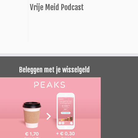
Vrije Meid Podcast
Beleggen met je wisselgeld