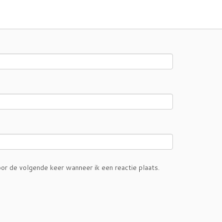
or de volgende keer wanneer ik een reactie plaats.