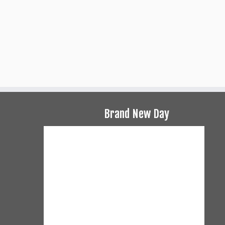
Brand New Day