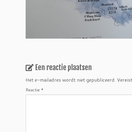
Een reactie plaatsen
Het e-mailadres wordt niet gepubliceerd.
Vereis
Reactie
*