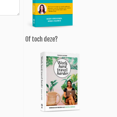
Of toch deze?