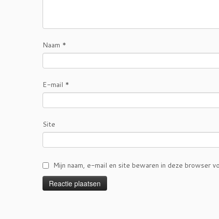
Naam
*
E-mail
*
Site
Mijn naam, e-mail en site bewaren in deze browser vo