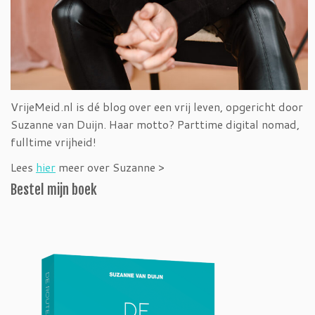
VrijeMeid.nl is dé blog over een vrij leven, opgericht door
Suzanne van Duijn. Haar motto? Parttime digital nomad,
fulltime vrijheid!
Lees
hier
meer over Suzanne >
Bestel mijn boek