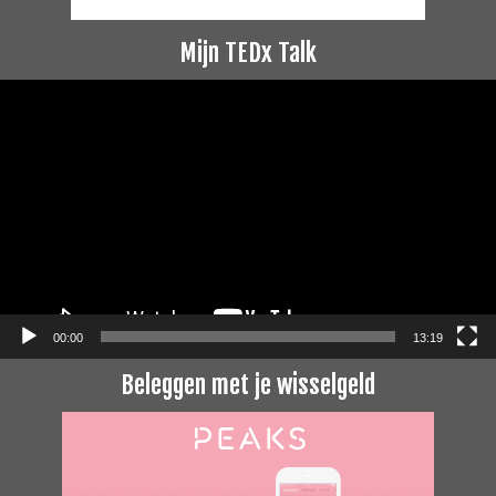
Mijn TEDx Talk
Videospeler
00:00
13:19
Beleggen met je wisselgeld