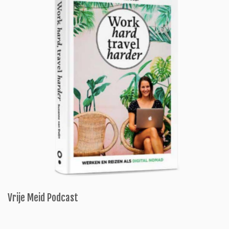
Vrije Meid Podcast