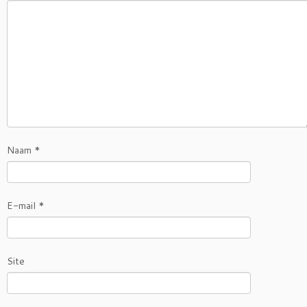
Naam
*
E-mail
*
Site