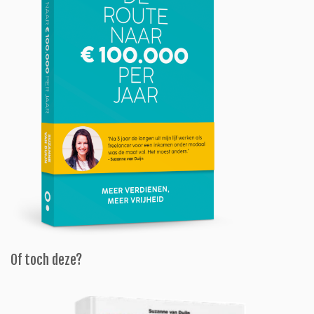
Of toch deze?