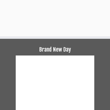
Brand New Day