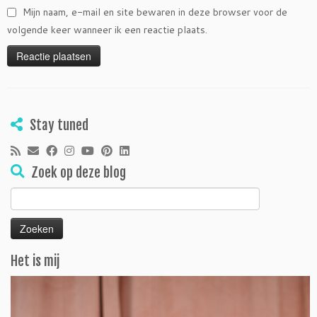
Mijn naam, e-mail en site bewaren in deze browser voor de
volgende keer wanneer ik een reactie plaats.
Stay tuned
Zoek op deze blog
Zoeken
naar:
Het is mij