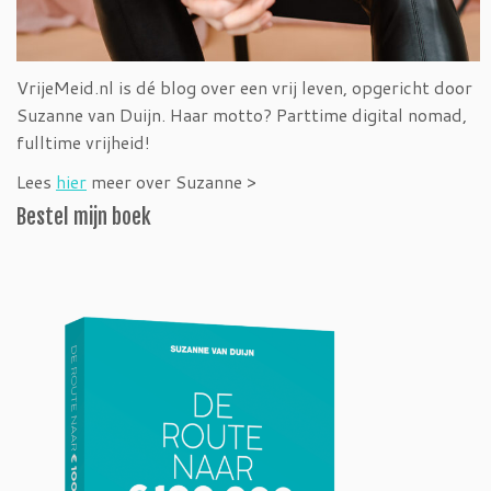
VrijeMeid.nl is dé blog over een vrij leven, opgericht door
Suzanne van Duijn. Haar motto? Parttime digital nomad,
fulltime vrijheid!
Lees
hier
meer over Suzanne >
Bestel mijn boek