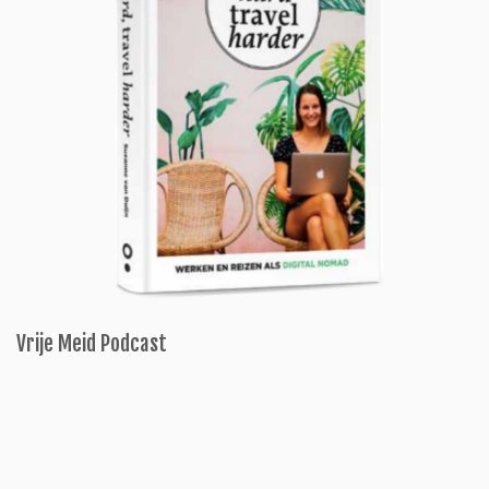
Vrije Meid Podcast