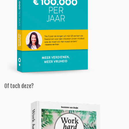
Of toch deze?