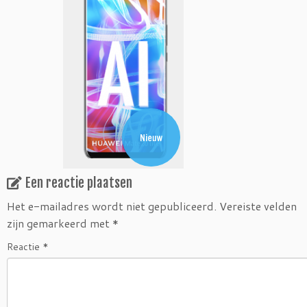
Een reactie plaatsen
Het e-mailadres wordt niet gepubliceerd.
Vereiste velden
zijn gemarkeerd met
*
Reactie
*