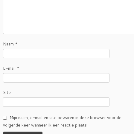
Naam
*
E-mail
*
Site
Mijn naam, e-mail en site bewaren in deze browser voor de
volgende keer wanneer ik een reactie plaats.