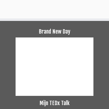
Brand New Day
Mijn TEDx Talk