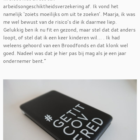
arbeidsongeschiktheidsverzekering af. Ik vond het
namelijk ‘zoiets moeilijks om uit te zoeken’. Maarja, ik was
me wel bewust van de risico’s die ik daarmee liep.
Gelukkig ben ik nu fit en gezond, maar stel dat dat anders
loopt, of stel dat ik een keer kinderen wil… . Ik had
weleens gehoord van een Broodfonds en dat klonk wel
goed. Nadeel was dat je hier pas bij mag als je een jaar
ondernemer bent.”