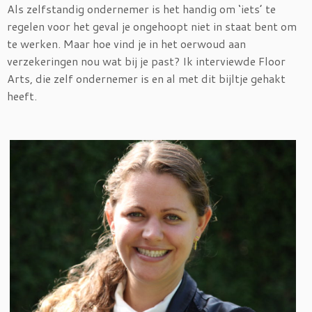
Als zelfstandig ondernemer is het handig om ‘iets’ te
regelen voor het geval je ongehoopt niet in staat bent om
te werken. Maar hoe vind je in het oerwoud aan
verzekeringen nou wat bij je past? Ik interviewde Floor
Arts, die zelf ondernemer is en al met dit bijltje gehakt
heeft.