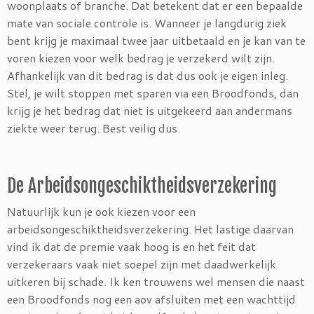
woonplaats of branche. Dat betekent dat er een bepaalde
mate van sociale controle is. Wanneer je langdurig ziek
bent krijg je maximaal twee jaar uitbetaald en je kan van te
voren kiezen voor welk bedrag je verzekerd wilt zijn.
Afhankelijk van dit bedrag is dat dus ook je eigen inleg.
Stel, je wilt stoppen met sparen via een Broodfonds, dan
krijg je het bedrag dat niet is uitgekeerd aan andermans
ziekte weer terug. Best veilig dus.
De Arbeidsongeschiktheidsverzekering
Natuurlijk kun je ook kiezen voor een
arbeidsongeschiktheidsverzekering. Het lastige daarvan
vind ik dat de premie vaak hoog is en het feit dat
verzekeraars vaak niet soepel zijn met daadwerkelijk
uitkeren bij schade. Ik ken trouwens wel mensen die naast
een Broodfonds nog een aov afsluiten met een wachttijd