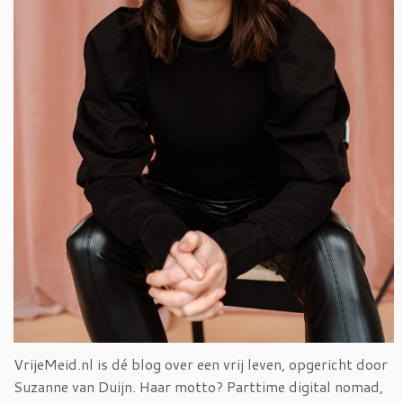
VrijeMeid.nl is dé blog over een vrij leven, opgericht door
Suzanne van Duijn. Haar motto? Parttime digital nomad,