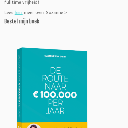
fulltime vrijheid!
Lees
hier
meer over Suzanne >
Bestel mijn boek