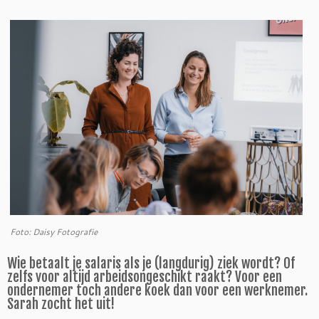
Foto: Daisy Fotografie
Wie betaalt je salaris als je (langdurig) ziek wordt? Of
zelfs voor altijd arbeidsongeschikt raakt? Voor een
ondernemer toch andere koek dan voor een werknemer.
Sarah zocht het uit!