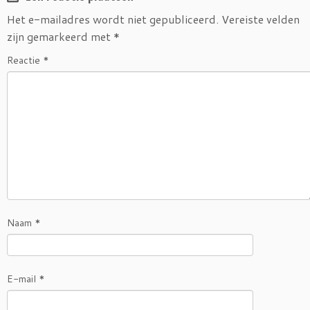
Het e-mailadres wordt niet gepubliceerd.
Vereiste velden
zijn gemarkeerd met
*
Reactie
*
Naam
*
E-mail
*