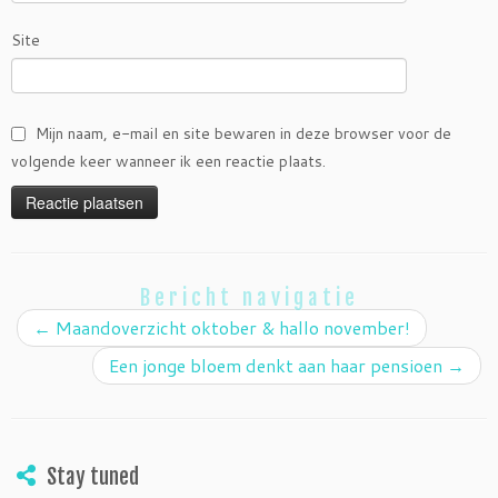
Site
Mijn naam, e-mail en site bewaren in deze browser voor de
volgende keer wanneer ik een reactie plaats.
Bericht navigatie
←
Maandoverzicht oktober & hallo november!
Een jonge bloem denkt aan haar pensioen
→
Stay tuned