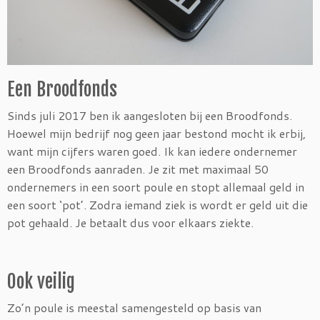
Een Broodfonds
Sinds juli 2017 ben ik aangesloten bij een Broodfonds.
Hoewel mijn bedrijf nog geen jaar bestond mocht ik erbij,
want mijn cijfers waren goed. Ik kan iedere ondernemer
een Broodfonds aanraden. Je zit met maximaal 50
ondernemers in een soort poule en stopt allemaal geld in
een soort ‘pot’. Zodra iemand ziek is wordt er geld uit die
pot gehaald. Je betaalt dus voor elkaars ziekte.
Ook veilig
Zo’n poule is meestal samengesteld op basis van