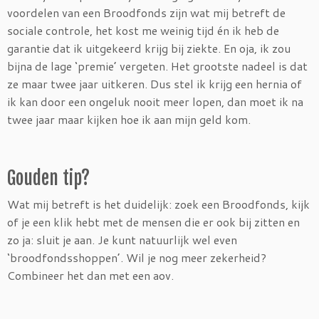
voordelen van een Broodfonds zijn wat mij betreft de
sociale controle, het kost me weinig tijd én ik heb de
garantie dat ik uitgekeerd krijg bij ziekte. En oja, ik zou
bijna de lage ‘premie’ vergeten. Het grootste nadeel is dat
ze maar twee jaar uitkeren. Dus stel ik krijg een hernia of
ik kan door een ongeluk nooit meer lopen, dan moet ik na
twee jaar maar kijken hoe ik aan mijn geld kom.
Gouden tip?
Wat mij betreft is het duidelijk: zoek een Broodfonds, kijk
of je een klik hebt met de mensen die er ook bij zitten en
zo ja: sluit je aan. Je kunt natuurlijk wel even
‘broodfondsshoppen’. Wil je nog meer zekerheid?
Combineer het dan met een aov.