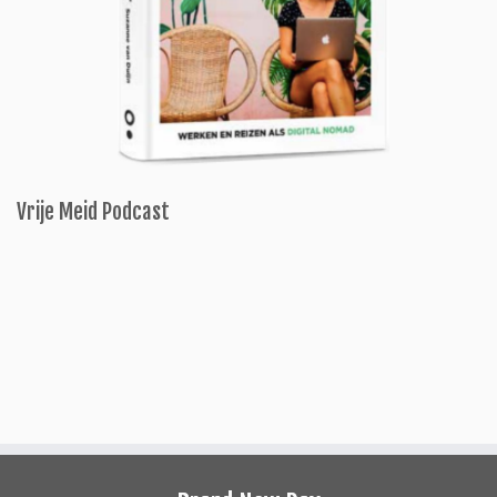
Vrije Meid Podcast