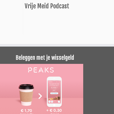
Vrije Meid Podcast
Beleggen met je wisselgeld