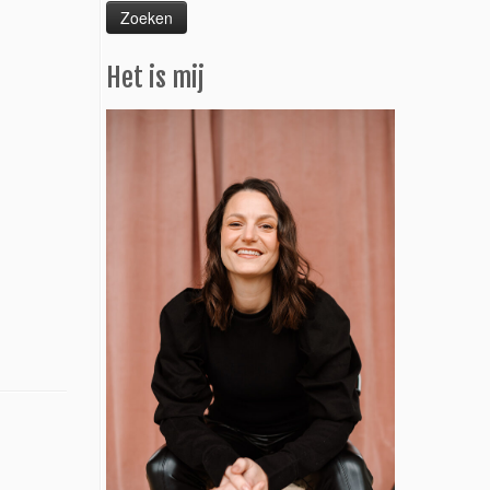
Het is mij