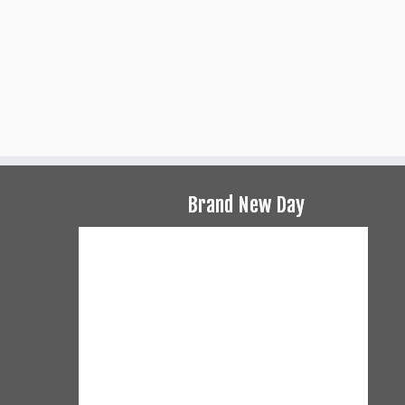
Brand New Day