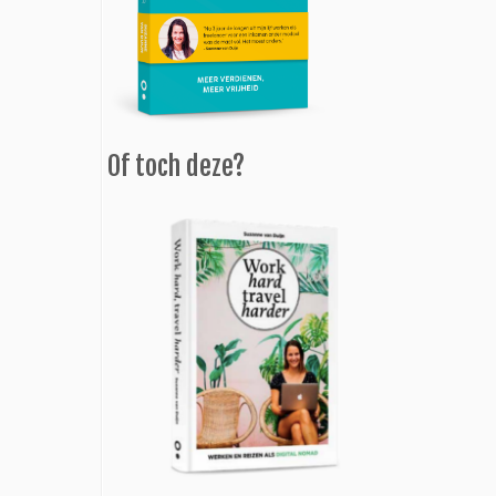
Of toch deze?