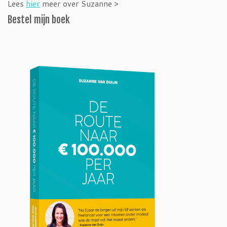
Lees
hier
meer over Suzanne >
Bestel mijn boek