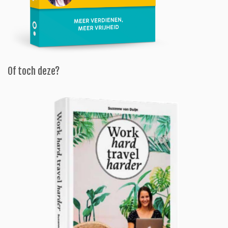
Of toch deze?