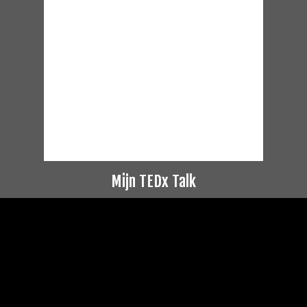
Mijn TEDx Talk
Videospeler