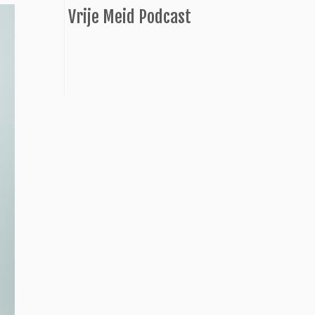
Vrije Meid Podcast