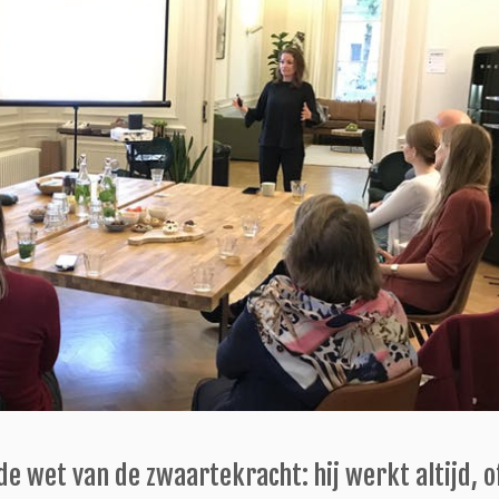
e wet van de zwaartekracht: hij werkt altijd, of