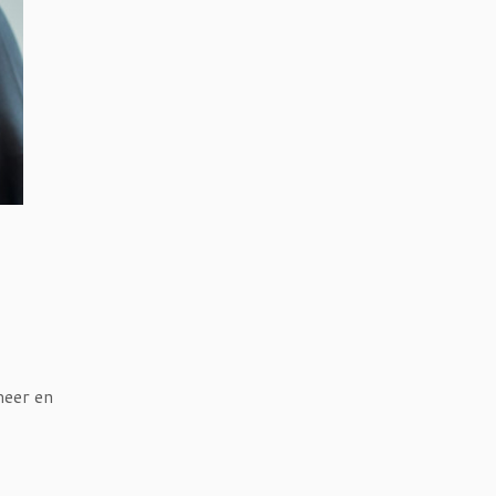
meer en