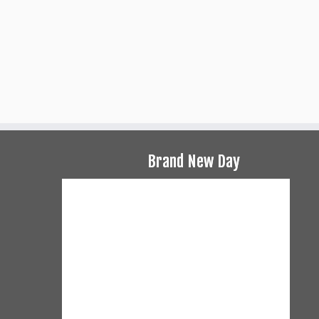
Brand New Day