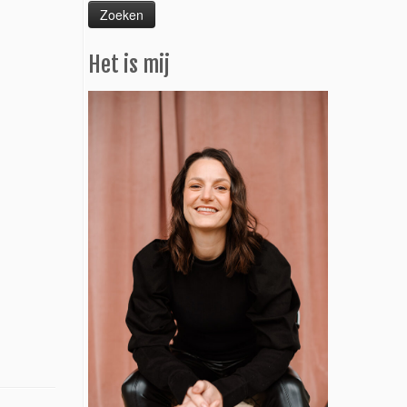
Het is mij