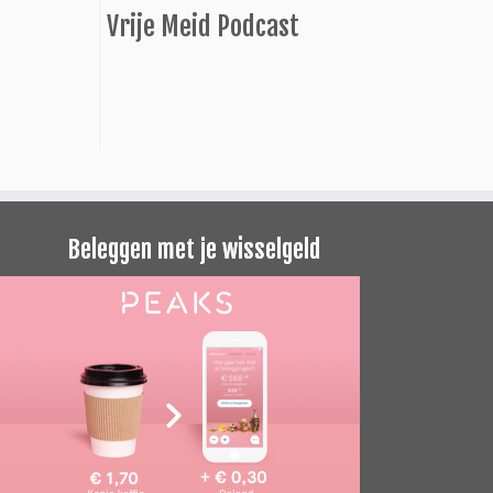
Vrije Meid Podcast
Beleggen met je wisselgeld