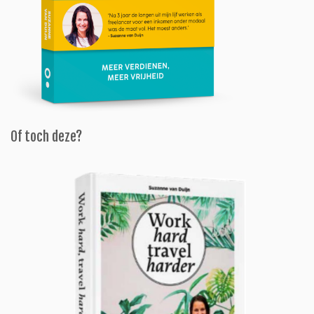
Of toch deze?