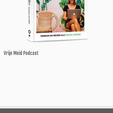
Vrije Meid Podcast