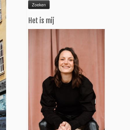
Het is mij