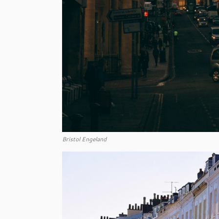
Bristol Engeland