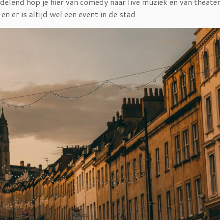
elend hop je hier van comedy naar live muziek en van theater
n er is altijd wel een event in de stad.