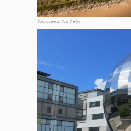
Suspension Bridge, Bristol