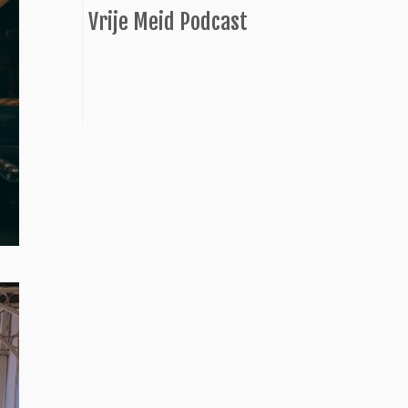
Vrije Meid Podcast