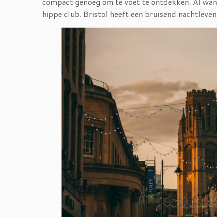
compact genoeg om te voet te ontdekken. Al wand
hippe club. Bristol heeft een bruisend nachtleven e