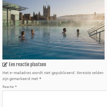
Een reactie plaatsen
Het e-mailadres wordt niet gepubliceerd.
Vereiste velden
zijn gemarkeerd met
*
Reactie
*