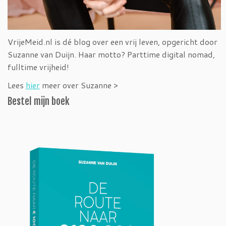
VrijeMeid.nl is dé blog over een vrij leven, opgericht door
Suzanne van Duijn. Haar motto? Parttime digital nomad,
fulltime vrijheid!
Lees
hier
meer over Suzanne >
Bestel mijn boek