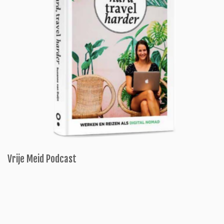
Vrije Meid Podcast