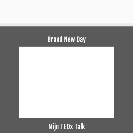
Brand New Day
Mijn TEDx Talk