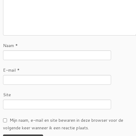
Naam
*
E-mail
*
Site
Mijn naam, e-mail en site bewaren in deze browser voor de
volgende keer wanneer ik een reactie plaats.