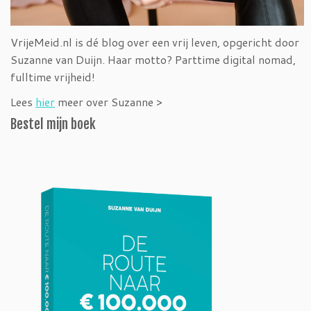
VrijeMeid.nl is dé blog over een vrij leven, opgericht door
Suzanne van Duijn. Haar motto? Parttime digital nomad,
fulltime vrijheid!
Lees
hier
meer over Suzanne >
Bestel mijn boek