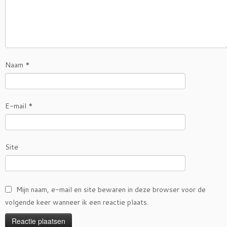
Naam
*
E-mail
*
Site
Mijn naam, e-mail en site bewaren in deze browser voor de
volgende keer wanneer ik een reactie plaats.