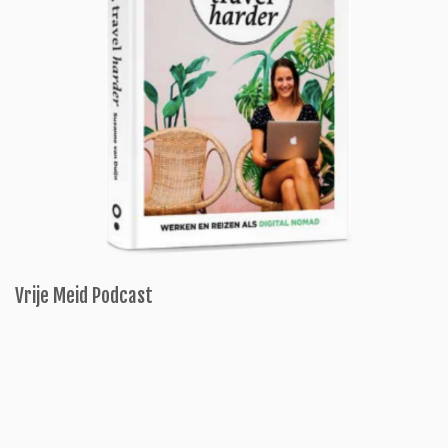
Vrije Meid Podcast