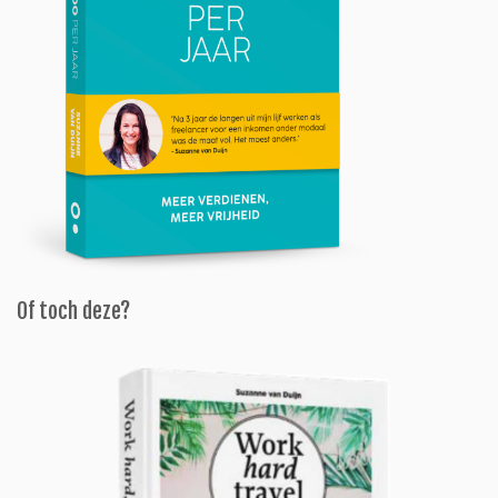
Of toch deze?