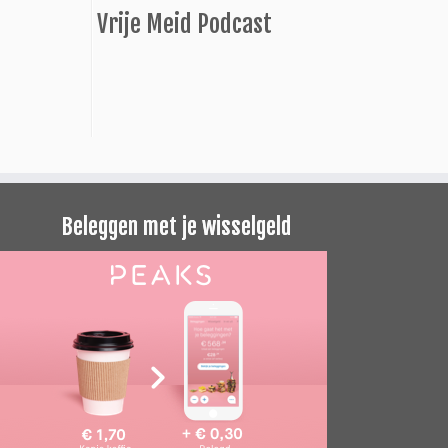
Vrije Meid Podcast
Beleggen met je wisselgeld