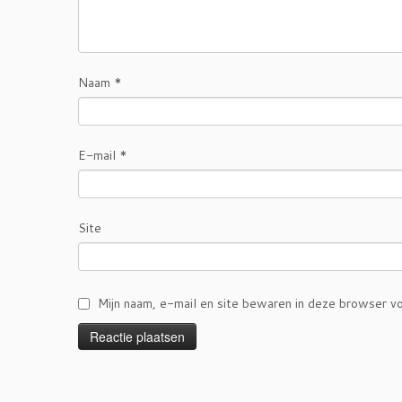
Naam
*
E-mail
*
Site
Mijn naam, e-mail en site bewaren in deze browser vo