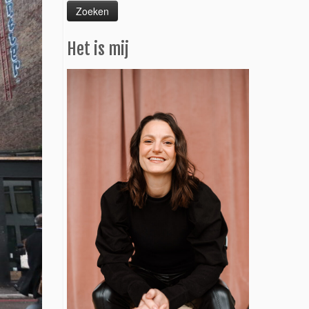
Het is mij