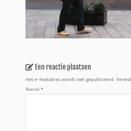
Een reactie plaatsen
Het e-mailadres wordt niet gepubliceerd.
Vereis
Reactie
*