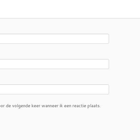
or de volgende keer wanneer ik een reactie plaats.