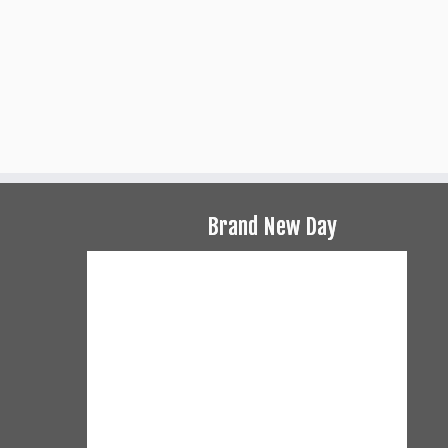
Brand New Day