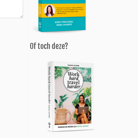
Of toch deze?