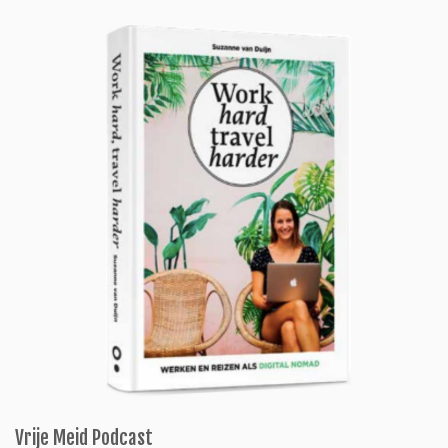
Vrije Meid Podcast