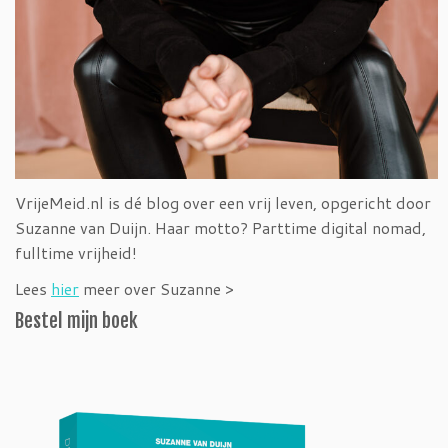
VrijeMeid.nl is dé blog over een vrij leven, opgericht door
Suzanne van Duijn. Haar motto? Parttime digital nomad,
fulltime vrijheid!
Lees
hier
meer over Suzanne >
Bestel mijn boek