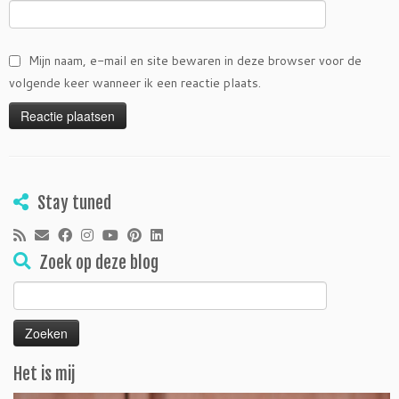
Mijn naam, e-mail en site bewaren in deze browser voor de
volgende keer wanneer ik een reactie plaats.
Stay tuned
Zoek op deze blog
Zoeken
naar:
Het is mij