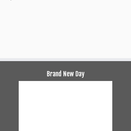
Brand New Day