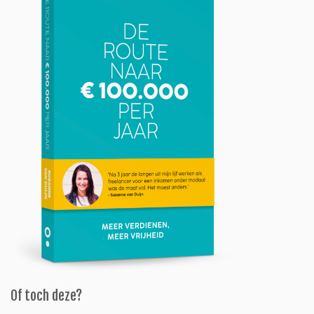
Of toch deze?