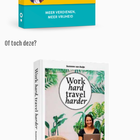
Of toch deze?