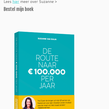
Lees
hier
meer over Suzanne >
Bestel mijn boek