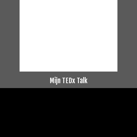
Mijn TEDx Talk
Videospeler