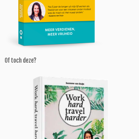
Of toch deze?