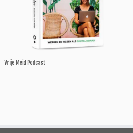
Vrije Meid Podcast