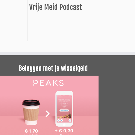
Vrije Meid Podcast
Beleggen met je wisselgeld