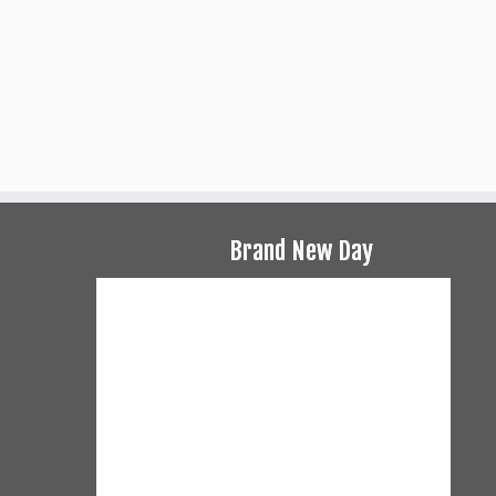
Brand New Day