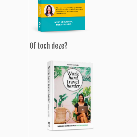
Of toch deze?