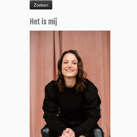
Het is mij