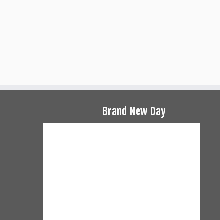
Brand New Day