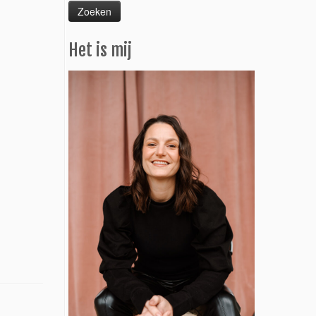
Het is mij