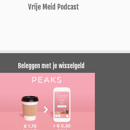
Vrije Meid Podcast
Beleggen met je wisselgeld