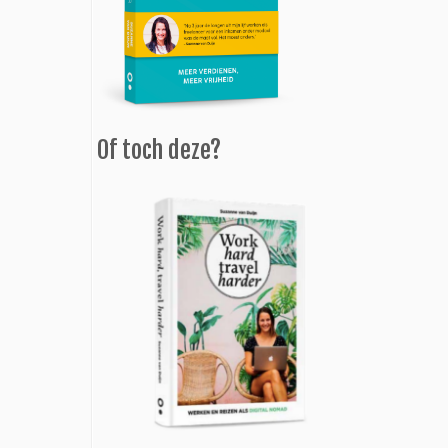
Of toch deze?