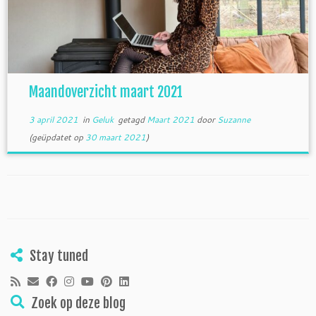
Maandoverzicht maart 2021
3 april 2021
in
Geluk
getagd
Maart 2021
door
Suzanne
(geüpdatet op
30 maart 2021
)
Stay tuned
Zoek op deze blog