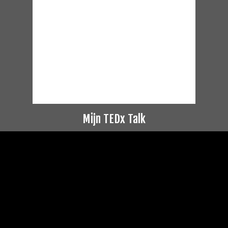
Mijn TEDx Talk
Videospeler