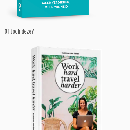
Of toch deze?