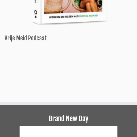
Vrije Meid Podcast
Brand New Day