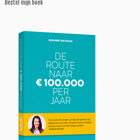
Bestel mijn boek