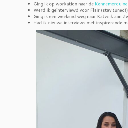
Ging ik op workation naar de
Kennemerduine
Werd ik geïnterviewd voor Flair (stay tuned!)
Ging ik een weekend weg naar Katwijk aan Z
Had ik nieuwe interviews met inspirerende m