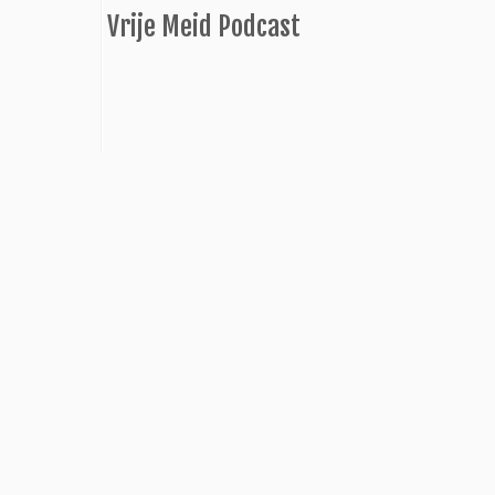
Vrije Meid Podcast