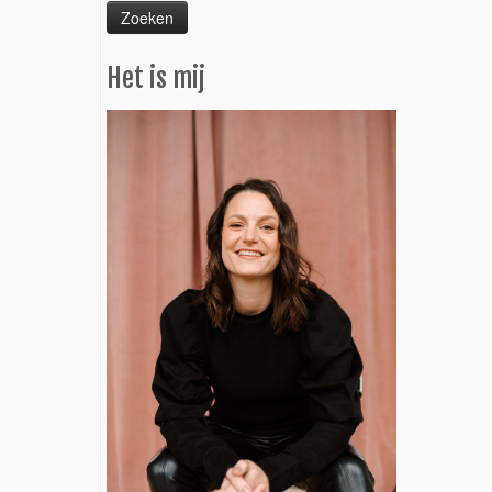
Het is mij