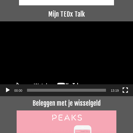
Mijn TEDx Talk
Videospeler
00:00
13:19
Beleggen met je wisselgeld