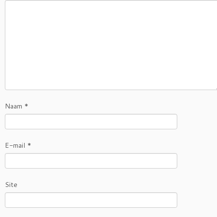
Naam
*
E-mail
*
Site