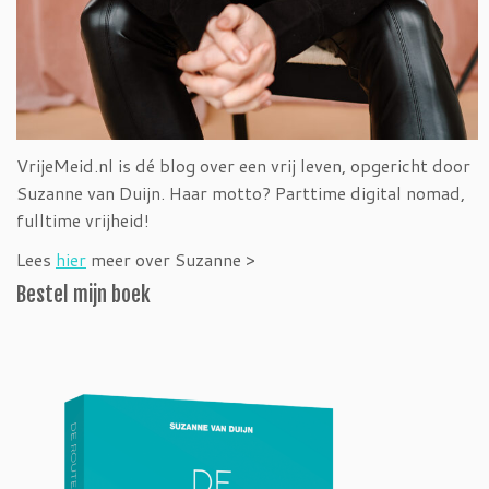
VrijeMeid.nl is dé blog over een vrij leven, opgericht door
Suzanne van Duijn. Haar motto? Parttime digital nomad,
fulltime vrijheid!
Lees
hier
meer over Suzanne >
Bestel mijn boek