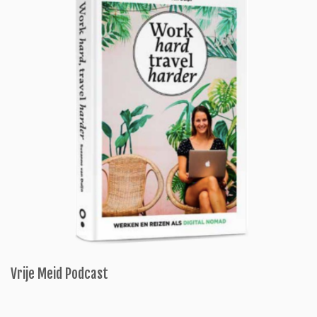
Vrije Meid Podcast