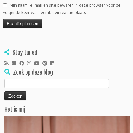
Mijn naam, e-mail en site bewaren in deze browser voor de
volgende keer wanneer ik een reactie plaats.
Stay tuned
Zoek op deze blog
Zoeken
naar:
Het is mij