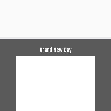
Brand New Day