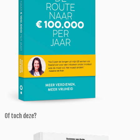
Of toch deze?