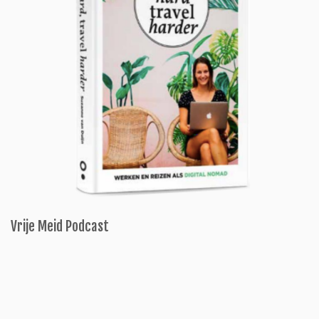
Vrije Meid Podcast