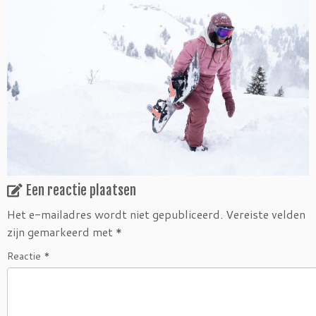
Een reactie plaatsen
Het e-mailadres wordt niet gepubliceerd.
Vereiste velden
zijn gemarkeerd met
*
Reactie
*