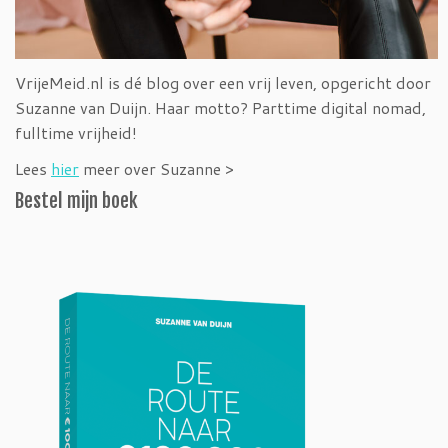
VrijeMeid.nl is dé blog over een vrij leven, opgericht door
Suzanne van Duijn. Haar motto? Parttime digital nomad,
fulltime vrijheid!
Lees
hier
meer over Suzanne >
Bestel mijn boek