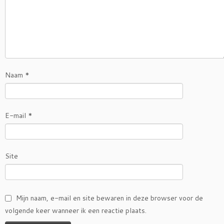
Naam
*
E-mail
*
Site
Mijn naam, e-mail en site bewaren in deze browser voor de
volgende keer wanneer ik een reactie plaats.