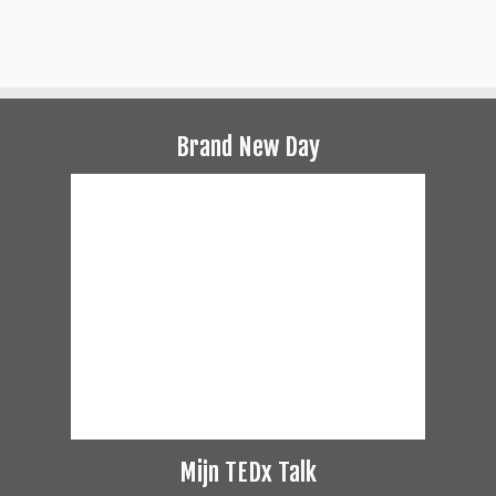
Brand New Day
Mijn TEDx Talk