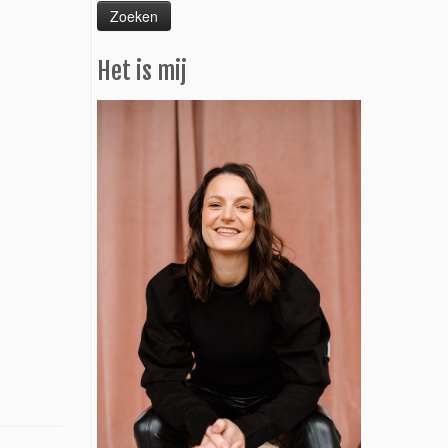
Het is mij