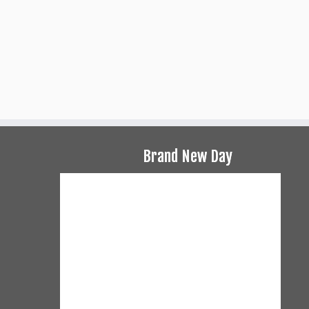
Brand New Day