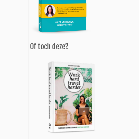
Of toch deze?