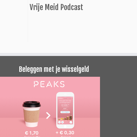
Vrije Meid Podcast
Beleggen met je wisselgeld