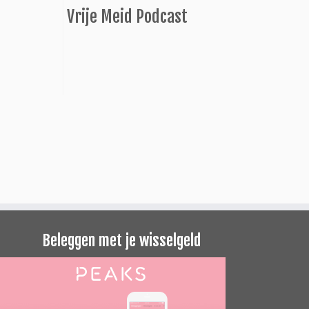
Vrije Meid Podcast
Beleggen met je wisselgeld