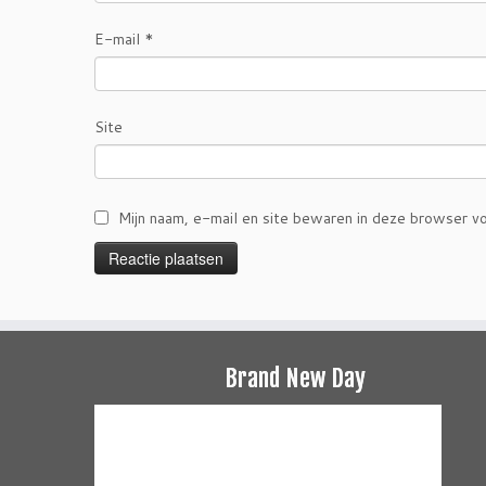
E-mail
*
Site
Mijn naam, e-mail en site bewaren in deze browser vo
Brand New Day