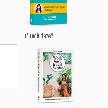
Of toch deze?