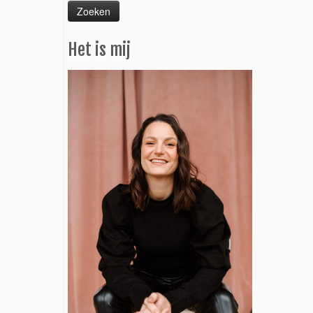
Het is mij