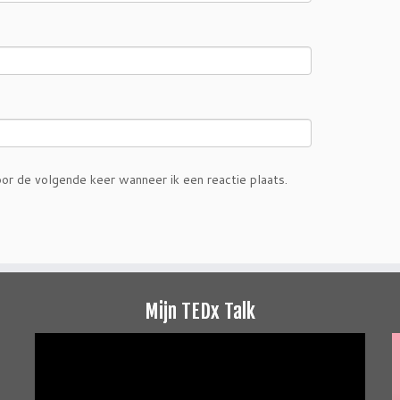
or de volgende keer wanneer ik een reactie plaats.
Mijn TEDx Talk
Videospeler