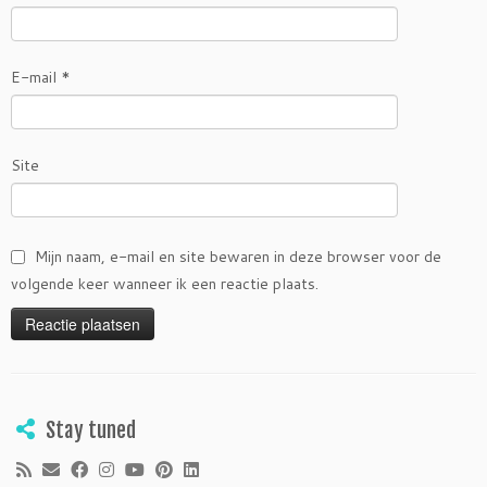
E-mail
*
Site
Mijn naam, e-mail en site bewaren in deze browser voor de
volgende keer wanneer ik een reactie plaats.
Stay tuned