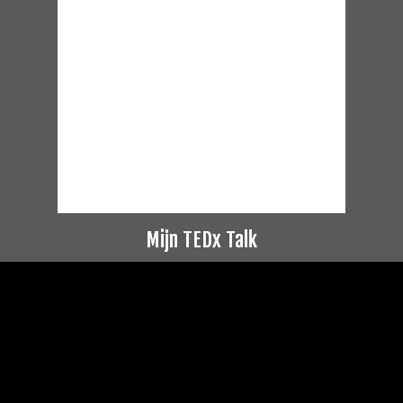
Mijn TEDx Talk
Videospeler