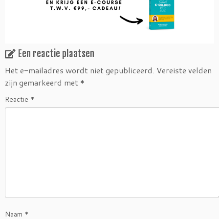
Een reactie plaatsen
Het e-mailadres wordt niet gepubliceerd.
Vereiste velden
zijn gemarkeerd met
*
Reactie
*
Naam
*