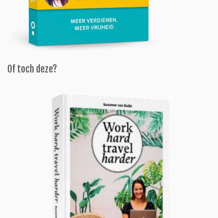
Of toch deze?