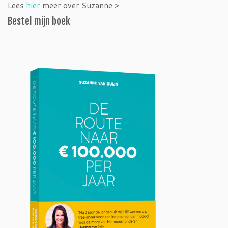
Lees
hier
meer over Suzanne >
Bestel mijn boek