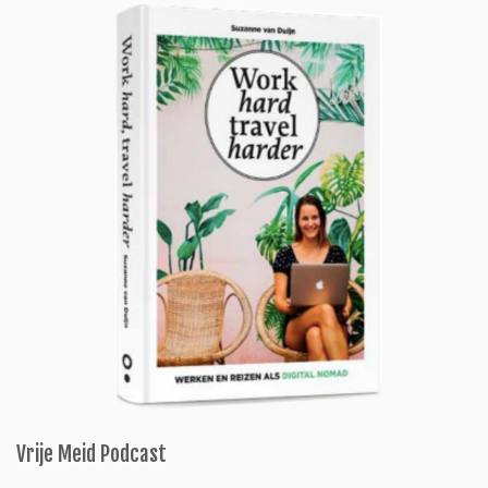
Vrije Meid Podcast