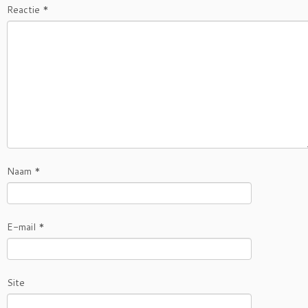
Reactie
*
Naam
*
E-mail
*
Site