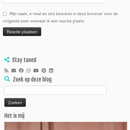
Mijn naam, e-mail en site bewaren in deze browser voor de
volgende keer wanneer ik een reactie plaats.
Stay tuned
Zoek op deze blog
Zoeken
naar:
Het is mij