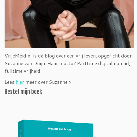
VrijeMeid.nl is dé blog over een vrij leven, opgericht door
Suzanne van Duijn. Haar motto? Parttime digital nomad,
fulltime vrijheid!
Lees
hier
meer over Suzanne >
Bestel mijn boek