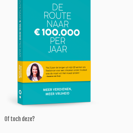
Of toch deze?