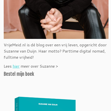
VrijeMeid.nl is dé blog over een vrij leven, opgericht door
Suzanne van Duijn. Haar motto? Parttime digital nomad,
fulltime vrijheid!
Lees
hier
meer over Suzanne >
Bestel mijn boek