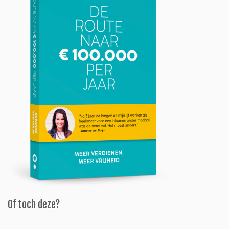
Of toch deze?