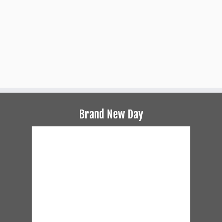
Brand New Day