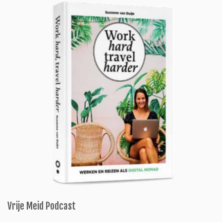
Vrije Meid Podcast