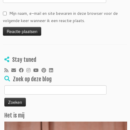
Mijn naam, e-mail en site bewaren in deze browser voor de
volgende keer wanneer ik een reactie plaats.
Stay tuned
Zoek op deze blog
Zoeken
naar:
Het is mij