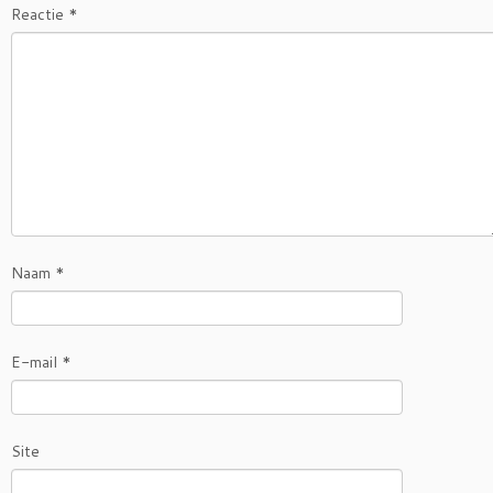
Reactie
*
Naam
*
E-mail
*
Site