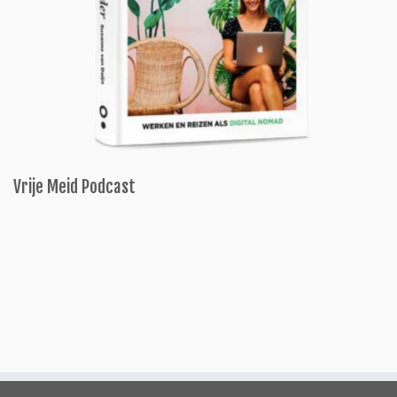
Vrije Meid Podcast