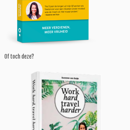
Of toch deze?