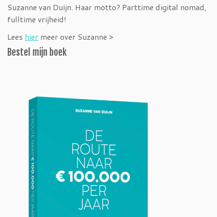
Suzanne van Duijn. Haar motto? Parttime digital nomad,
fulltime vrijheid!
Lees
hier
meer over Suzanne >
Bestel mijn boek