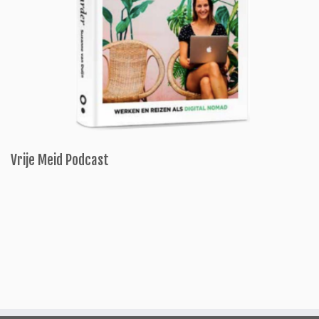
Vrije Meid Podcast