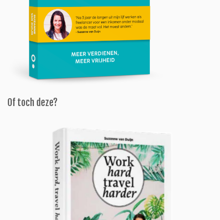
Of toch deze?