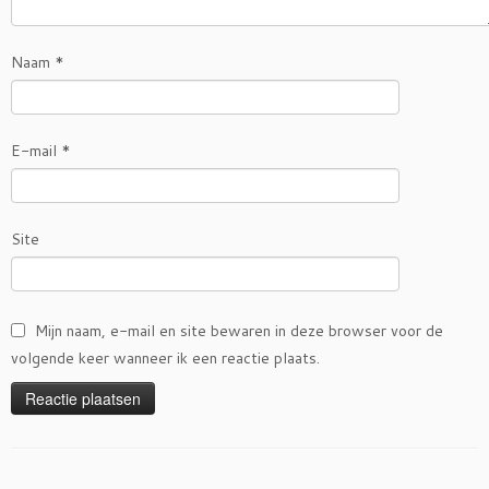
Naam
*
E-mail
*
Site
Mijn naam, e-mail en site bewaren in deze browser voor de
volgende keer wanneer ik een reactie plaats.