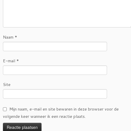
Naam
*
E-mail
*
Site
Mijn naam, e-mail en site bewaren in deze browser voor de
volgende keer wanneer ik een reactie plaats.