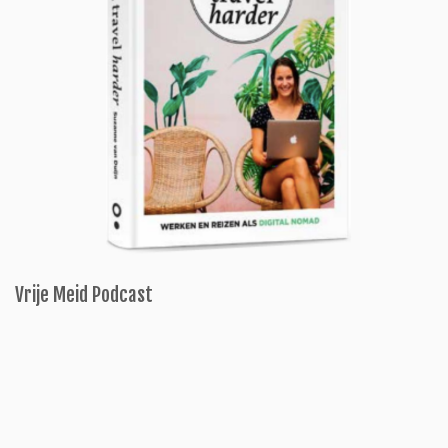
Vrije Meid Podcast