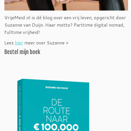
VrijeMeid.nl is dé blog over een vrij leven, opgericht door
Suzanne van Duijn. Haar motto? Parttime digital nomad,
fulltime vrijheid!
Lees
hier
meer over Suzanne >
Bestel mijn boek