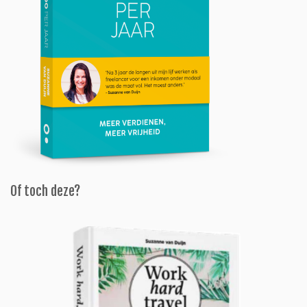
Of toch deze?