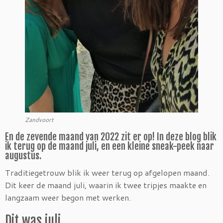
Zandvoort
En de zevende maand van 2022 zit er op! In deze blog blik
ik terug op de maand juli, en een kleine sneak-peek naar
augustus.
Traditiegetrouw blik ik weer terug op afgelopen maand.
Dit keer de maand juli, waarin ik twee tripjes maakte en
langzaam weer begon met werken.
Dit was juli