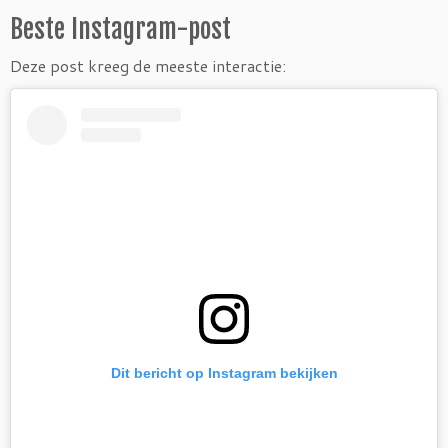
Beste Instagram-post
Deze post kreeg de meeste interactie:
Dit bericht op Instagram bekijken