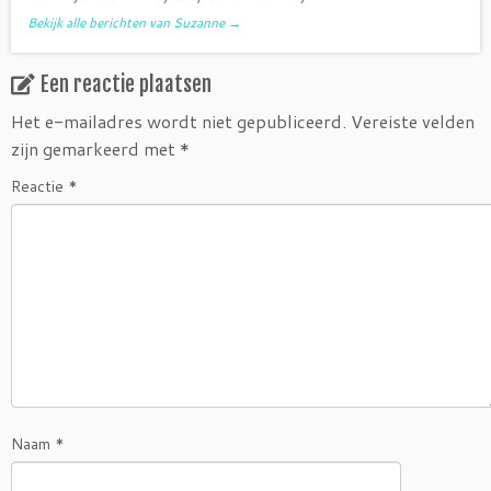
Bekijk alle berichten van Suzanne
→
Een reactie plaatsen
Het e-mailadres wordt niet gepubliceerd.
Vereiste velden
zijn gemarkeerd met
*
Reactie
*
Naam
*