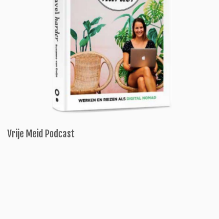
Vrije Meid Podcast