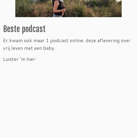
Beste podcast
Er kwam ook maar 1 podcast online: deze aflevering over
vrij leven met een baby.
Luister ‘m hier: