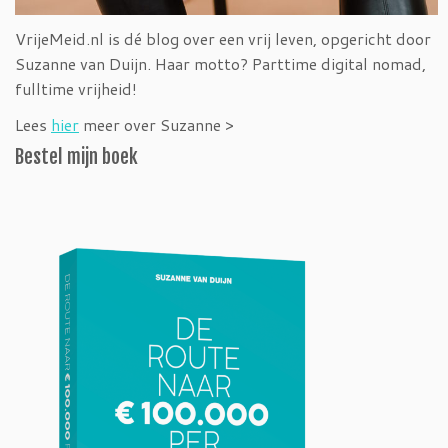
VrijeMeid.nl is dé blog over een vrij leven, opgericht door
Suzanne van Duijn. Haar motto? Parttime digital nomad,
fulltime vrijheid!
Lees
hier
meer over Suzanne >
Bestel mijn boek