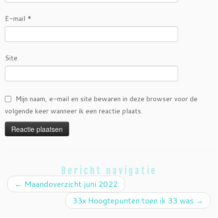
E-mail
*
Site
Mijn naam, e-mail en site bewaren in deze browser voor de
volgende keer wanneer ik een reactie plaats.
Bericht navigatie
←
Maandoverzicht juni 2022
33x Hoogtepunten toen ik 33 was
→