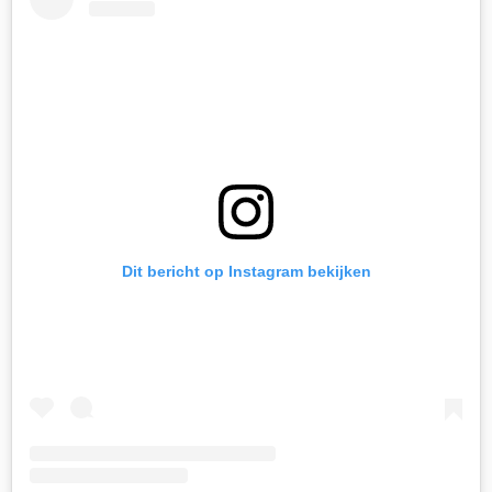
Dit bericht op Instagram bekijken