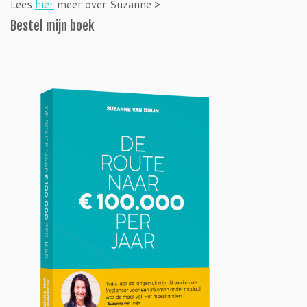
Lees
hier
meer over Suzanne >
Bestel mijn boek