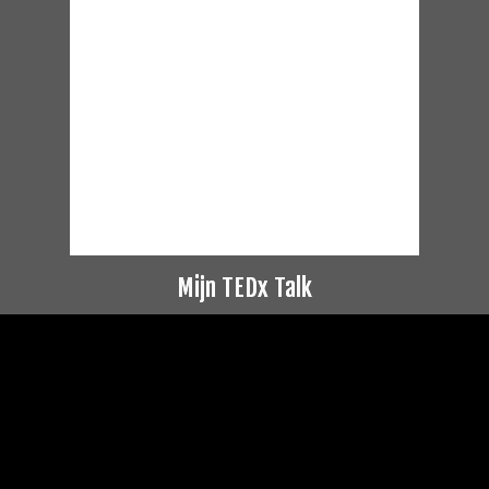
Mijn TEDx Talk
Videospeler