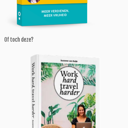
Of toch deze?