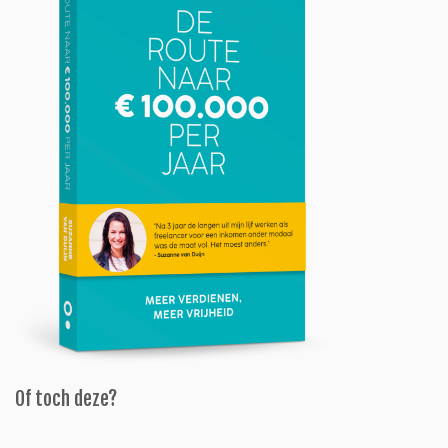
Of toch deze?