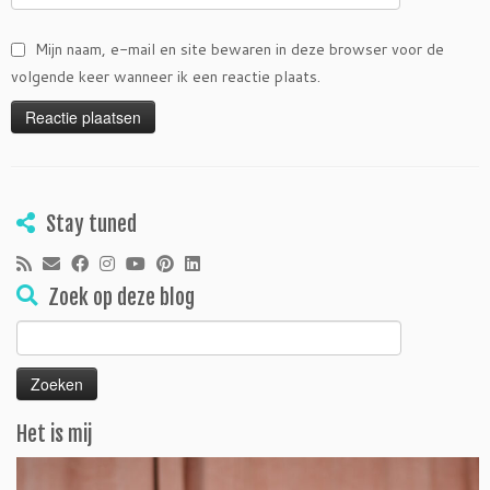
Mijn naam, e-mail en site bewaren in deze browser voor de
volgende keer wanneer ik een reactie plaats.
Stay tuned
Zoek op deze blog
Zoeken
naar:
Het is mij