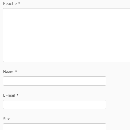
Reactie
*
Naam
*
E-mail
*
Site