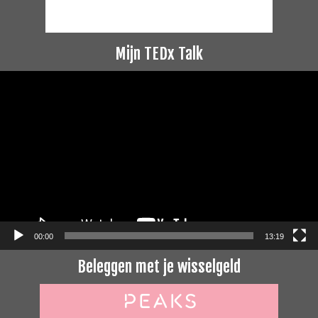
Mijn TEDx Talk
Videospeler
00:00
13:19
Beleggen met je wisselgeld