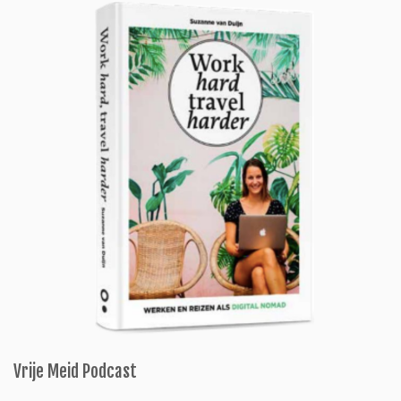
Vrije Meid Podcast