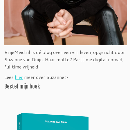
VrijeMeid.nl is dé blog over een vrij leven, opgericht door
Suzanne van Duijn. Haar motto? Parttime digital nomad,
fulltime vrijheid!
Lees
hier
meer over Suzanne >
Bestel mijn boek