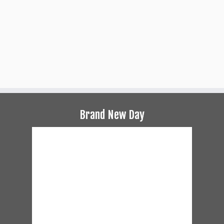
Brand New Day