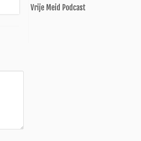
Vrije Meid Podcast