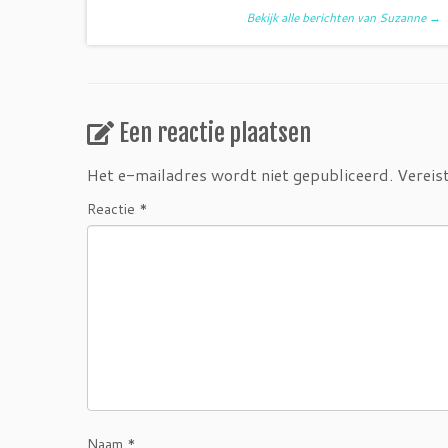
Bekijk alle berichten van Suzanne
→
Een reactie plaatsen
Het e-mailadres wordt niet gepubliceerd.
Vereis
Reactie
*
Naam
*