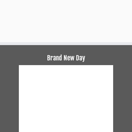
Brand New Day