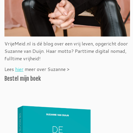
VrijeMeid.nl is dé blog over een vrij leven, opgericht door
Suzanne van Duijn. Haar motto? Parttime digital nomad,
fulltime vrijheid!
Lees
hier
meer over Suzanne >
Bestel mijn boek