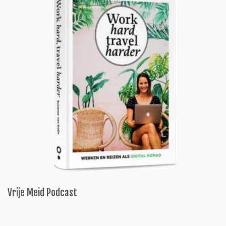
Vrije Meid Podcast