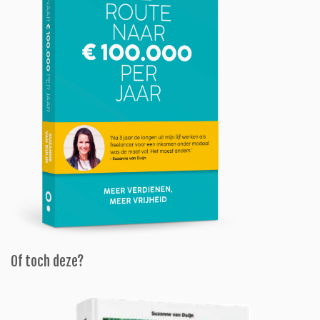
Of toch deze?