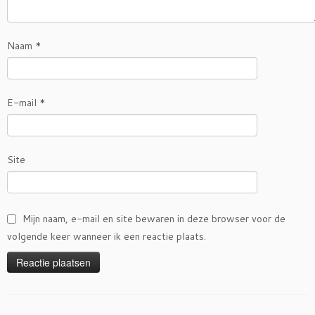
Naam
*
E-mail
*
Site
Mijn naam, e-mail en site bewaren in deze browser voor de
volgende keer wanneer ik een reactie plaats.