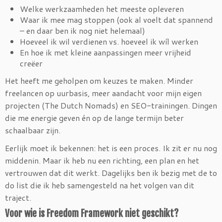
Welke werkzaamheden het meeste opleveren
Waar ik mee mag stoppen (ook al voelt dat spannend
– en daar ben ik nog niet helemaal)
Hoeveel ik wil verdienen vs. hoeveel ik wíl werken
En hoe ik met kleine aanpassingen meer vrijheid
creëer
Het heeft me geholpen om keuzes te maken. Minder
freelancen op uurbasis, meer aandacht voor mijn eigen
projecten (The Dutch Nomads) en SEO-trainingen. Dingen
die me energie geven én op de lange termijn beter
schaalbaar zijn.
Eerlijk moet ik bekennen: het is een proces. Ik zit er nu nog
middenin. Maar ik heb nu een richting, een plan en het
vertrouwen dat dit werkt. Dagelijks ben ik bezig met de to
do list die ik heb samengesteld na het volgen van dit
traject.
Voor wie is Freedom Framework niet geschikt?