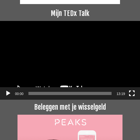
Mijn TEDx Talk
Videospeler
00:00
13:19
Beleggen met je wisselgeld