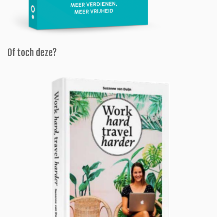
Of toch deze?