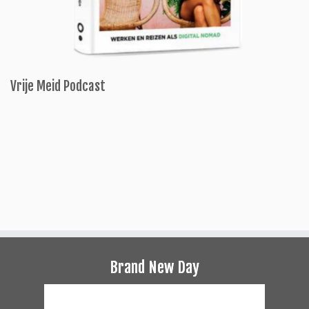
Vrije Meid Podcast
Brand New Day