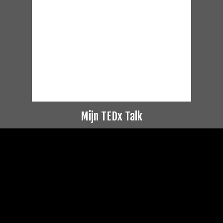
Mijn TEDx Talk
Videospeler