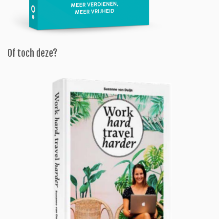
Of toch deze?