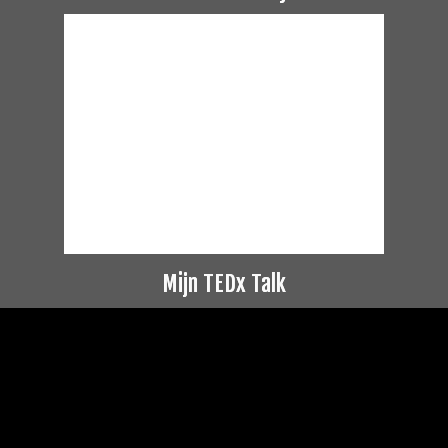
Mijn TEDx Talk
Videospeler