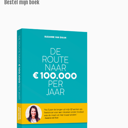
Bestel mijn boek