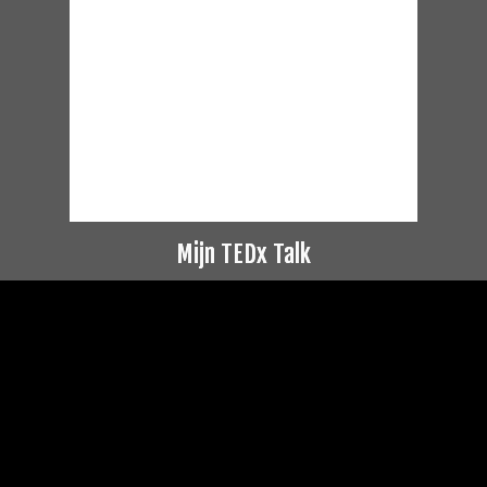
Mijn TEDx Talk
Videospeler