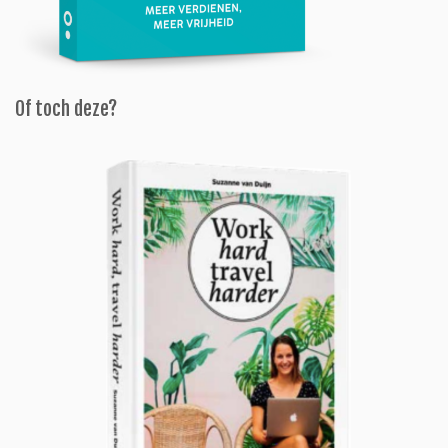
Of toch deze?