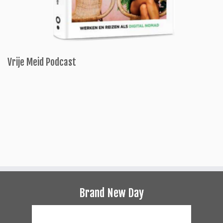
Vrije Meid Podcast
Brand New Day