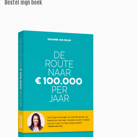
Bestel mijn boek