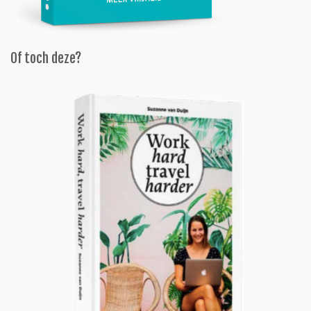
Of toch deze?