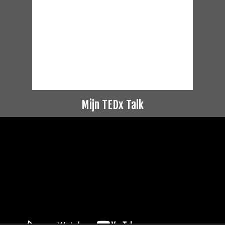
Mijn TEDx Talk
Videospeler