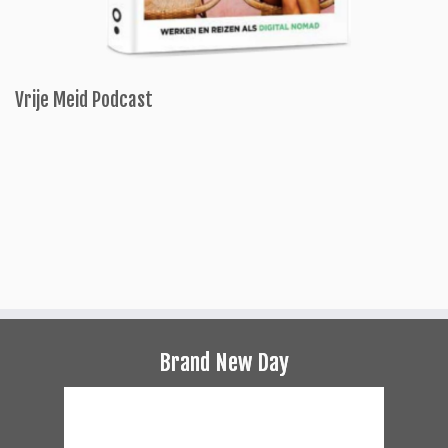
Vrije Meid Podcast
Brand New Day