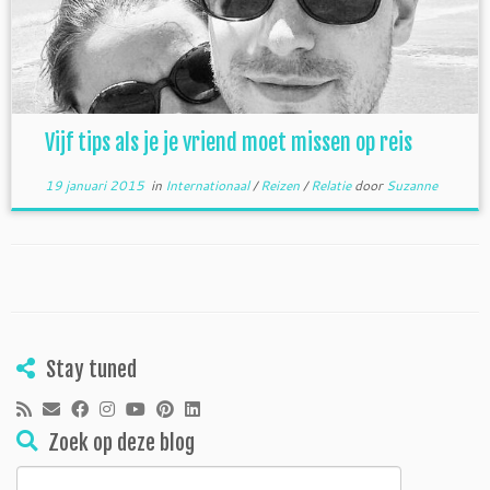
Vijf tips als je je vriend moet missen op reis
19 januari 2015
in
Internationaal
/
Reizen
/
Relatie
door
Suzanne
Stay tuned
Zoek op deze blog
Zoeken