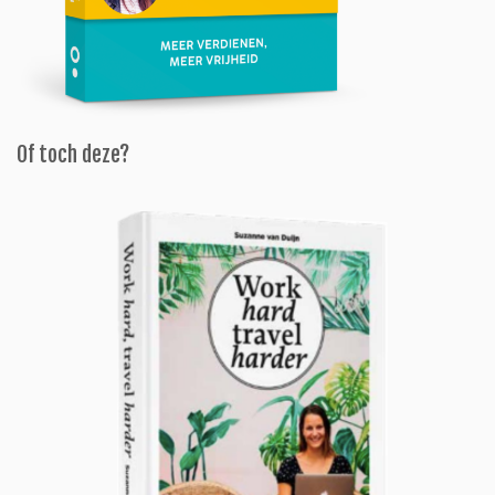
Of toch deze?