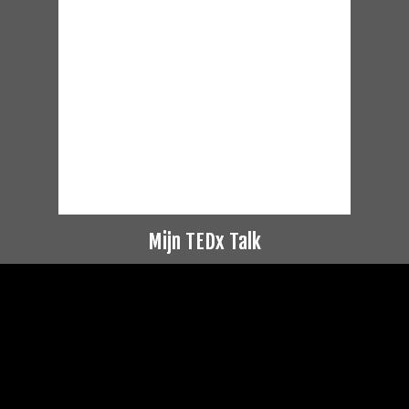
Mijn TEDx Talk
Videospeler