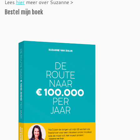
Lees
hier
meer over Suzanne >
Bestel mijn boek