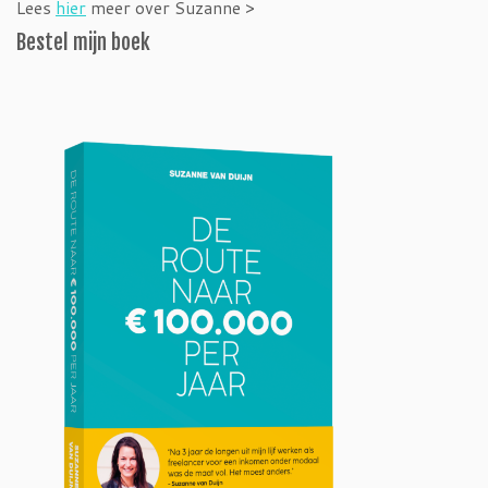
Lees
hier
meer over Suzanne >
Bestel mijn boek