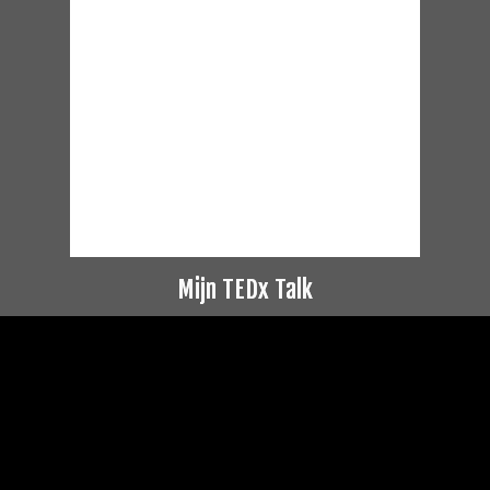
Mijn TEDx Talk
Videospeler