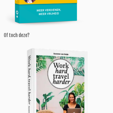
Of toch deze?