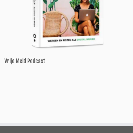
Vrije Meid Podcast