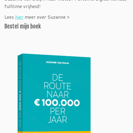
fulltime vrijheid!
Lees
hier
meer over Suzanne >
Bestel mijn boek