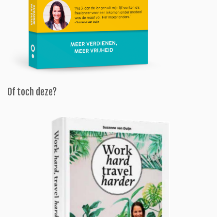
Of toch deze?