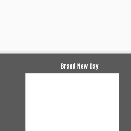
Brand New Day