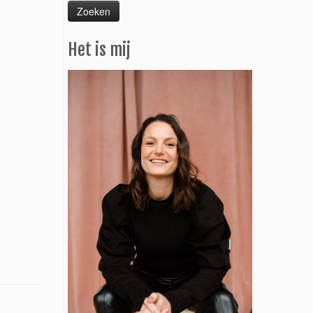
Het is mij