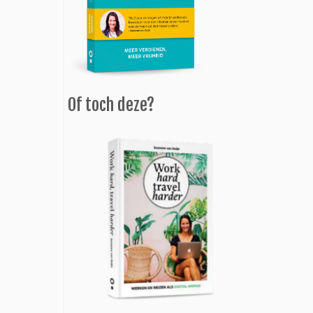
Of toch deze?