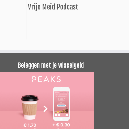
Vrije Meid Podcast
Beleggen met je wisselgeld